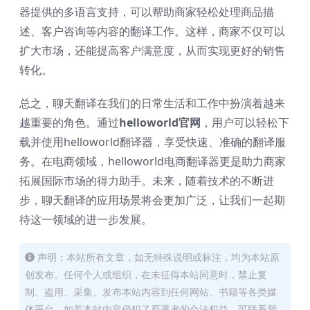
器提供的多语言支持，可以帮助商家轻松处理商品描
述、客户咨询等内容的翻译工作。这样，商家不仅可以
扩大市场，还能提高客户满意度，从而实现更好的销售
转化。
总之，聊天翻译在我们的日常生活和工作中扮演着越来
越重要的角色。通过
helloworld官网
，用户可以轻松下
载并使用helloworld翻译器，享受快速、准确的翻译服
务。在电商领域，helloworld电商翻译器更是助力商家
拓展国际市场的得力助手。未来，随着技术的不断进
步，聊天翻译的应用场景将会更加广泛，让我们一起期
待这一领域的进一步发展。
声明：本站所有文章，如无特殊说明或标注，均为本站原
创发布。任何个人或组织，在未征得本站同意时，禁止复
制、盗用、采集、发布本站内容到任何网站、书籍等各类媒
体平台。如若本站内容侵犯了原著者的合法权益，可联系我