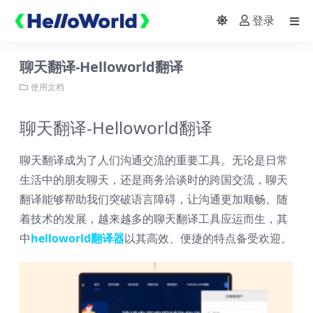
登录
聊天翻译​-Helloworld翻译
使用文档
聊天翻译​-Helloworld翻译
聊天翻译成为了人们沟通交流的重要工具。无论是日常
生活中的朋友聊天，还是商务洽谈时的跨国交流，聊天
翻译能够帮助我们突破语言障碍，让沟通更加顺畅。随
着技术的发展，越来越多的聊天翻译工具应运而生，其
中
helloworld翻译器
以其高效、便捷的特点备受欢迎。