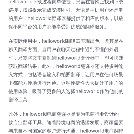
helloworld下载过程简单便捷，只需在官网上找到下载
链接，按照提示完成安装即可。无论是手机用户还是电
脑用户，helloworld翻译器都提供了相应的版本，以确
保不同平台的用户都能享受到优质的翻译服务。
在实际使用中，helloworld翻译器表现出色，尤其是在
聊天翻译方面。当用户在聊天过程中遇到不懂的外语
时，只需将文本复制到helloworld翻译器中，即可快速
获取翻译结果。此外，helloworld翻译器还支持多种输
入方式，包括语音输入和拍照翻译，让用户在任何场景
下都能方便地进行沟通。这种便捷性大大提升了用户的
使用体验，吸引了更多的人选择helloworld作为他们的
翻译工具。
此外，helloworld电商翻译器是专为电商行业设计的一
款专业翻译工具。随着跨境电商的迅猛发展，商家需要
与来自不同国家的客户进行沟通。helloworld电商翻译