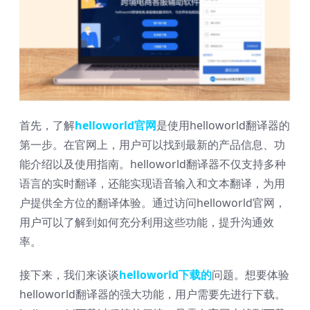
首先，了解
helloworld官网
是使用helloworld翻译器的
第一步。在官网上，用户可以找到最新的产品信息、功
能介绍以及使用指南。helloworld翻译器不仅支持多种
语言的实时翻译，还能实现语音输入和文本翻译，为用
户提供全方位的翻译体验。通过访问helloworld官网，
用户可以了解到如何充分利用这些功能，提升沟通效
率。
接下来，我们来谈谈
helloworld下载的
问题。想要体验
helloworld翻译器的强大功能，用户需要先进行下载。