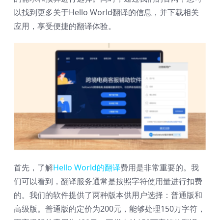
以找到更多关于Hello World翻译的信息，并下载相关
应用，享受便捷的翻译体验。
首先，了解
Hello World的翻译
费用是非常重要的。我
们可以看到，翻译服务通常是按照字符使用量进行扣费
的。我们的软件提供了两种版本供用户选择：普通版和
高级版。普通版的定价为200元，能够处理150万字符，