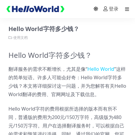
登录
Hello World字符多少钱？
使用文档
Hello World字符多少钱？
翻译服务的需求不断增长，尤其是像“
Hello World
”这样
的简单短语。许多人可能会好奇：Hello World字符多
少钱？本文将详细探讨这一问题，并为您解答有关Hello
World翻译的费用、官网网址及下载信息。
Hello World字符的费用根据所选择的版本而有所不
同，普通版的费用为200元/150万字符，高级版为480
元/150万字符。用户在选择翻译服务时，可以根据自己
的需求和预算进行选择。同时，通过我们的官网，您可