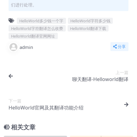
们进行处理。
HelloWorld多少钱一个字
HelloWorld字符多少钱
HelloWorld字符翻译怎么收费
HelloWorld翻译下载
HelloWorld翻译官网网址
admin
分享
上一篇
聊天翻译​-Helloworld翻译
下一篇
HelloWorld官网及其翻译功能介绍
相关文章