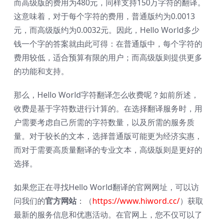
而高级版的费用为480元，同样支持150万字符的翻译。
这意味着，对于每个字符的费用，普通版约为0.0013
元，而高级版约为0.0032元。因此，Hello World多少
钱一个字的答案就由此可得：在普通版中，每个字符的
费用较低，适合预算有限的用户；而高级版则提供更多
的功能和支持。
那么，Hello World字符翻译怎么收费呢？如前所述，
收费是基于字符数进行计算的。在选择翻译服务时，用
户需要考虑自己所需的字符数量，以及所需的服务质
量。对于较长的文本，选择普通版可能更为经济实惠，
而对于需要高质量翻译的专业文本，高级版则是更好的
选择。
如果您正在寻找Hello World翻译的官网网址，可以访
问我们的
官方网站
：（
https://www.hiword.cc/
）获取
最新的服务信息和优惠活动。在官网上，您不仅可以了