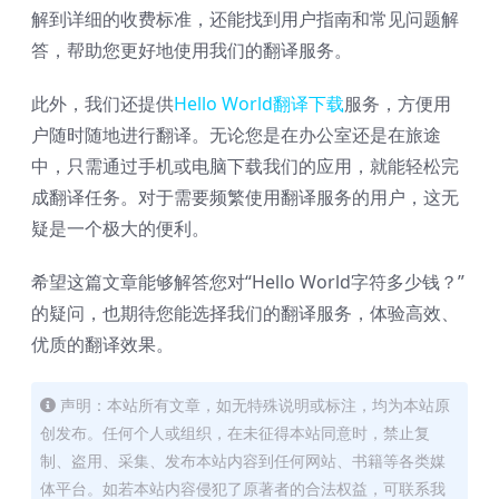
解到详细的收费标准，还能找到用户指南和常见问题解
答，帮助您更好地使用我们的翻译服务。
此外，我们还提供
Hello World翻译下载
服务，方便用
户随时随地进行翻译。无论您是在办公室还是在旅途
中，只需通过手机或电脑下载我们的应用，就能轻松完
成翻译任务。对于需要频繁使用翻译服务的用户，这无
疑是一个极大的便利。
希望这篇文章能够解答您对“Hello World字符多少钱？”
的疑问，也期待您能选择我们的翻译服务，体验高效、
优质的翻译效果。
声明：本站所有文章，如无特殊说明或标注，均为本站原
创发布。任何个人或组织，在未征得本站同意时，禁止复
制、盗用、采集、发布本站内容到任何网站、书籍等各类媒
体平台。如若本站内容侵犯了原著者的合法权益，可联系我