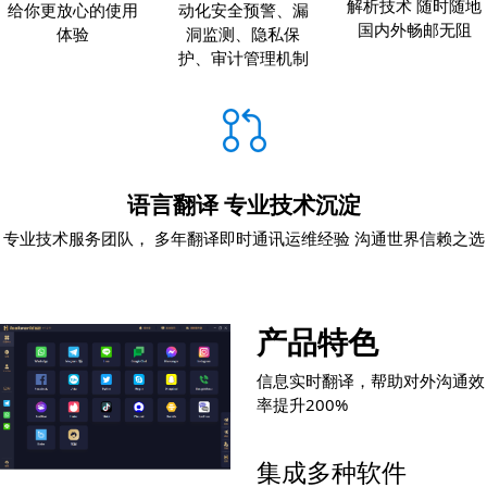
解析技术
随时随地
给你更放心的使用
动化安全预警、漏
国内外畅邮无阻
体验
洞监测、隐私保
护、审计管理机制
语言翻译
专业技术沉淀
专业技术服务团队，
多年翻译即时通讯运维经验
沟通世界信赖之选
产品特色
信息实时翻译，帮助对外沟通效
率提升200%
集成多种软件