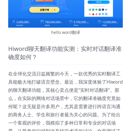
hello word翻译
Hiword聊天翻译功能实测：实时对话翻译准
确度如何？
在全球化交流日益频繁的今天，一款优秀的实时翻译工
具能极大地打破语言壁垒。最近，我深度体验了Hiword
的聊天翻译功能，其核心卖点便是“实时对话翻译”。那
么，在实际的网络对话场景中，它的翻译准确度究竟如
何呢？这无疑是许多用户，尤其是需要进行跨语言沟通
的商务人士、学生和旅行者最为关心的问题。为了给出
一个客观的评价，我模拟了多种日常和专业的对话场