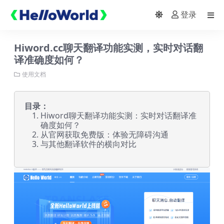
登录
Hiword.cc聊天翻译功能实测，实时对话翻
译准确度如何？
使用文档
目录：
Hiword聊天翻译功能实测：实时对话翻译准
确度如何？
从官网获取免费版：体验无障碍沟通
与其他翻译软件的横向对比