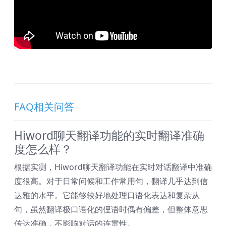
FAQ相关问答
Hiword聊天翻译功能的实时翻译准确
度怎么样？
根据实测，Hiword聊天翻译功能在实时对话翻译中准确
度很高。对于日常问候和工作常用句，翻译几乎达到信
达雅的水平。它能够较好地处理口语化表达和复杂从
句，虽然翻译极口语化的俚语时偶有偏差，但整体意思
传达准确，不影响对话的连贯性。