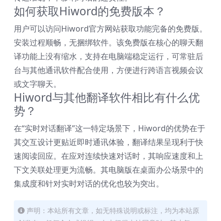
如何获取Hiword的免费版本？
用户可以访问Hiword官方网站获取功能完备的免费版。
安装过程顺畅，无捆绑软件。该免费版在核心的聊天翻
译功能上没有缩水，支持在电脑端稳定运行，可常驻后
台与其他通讯软件配合使用，方便进行跨语言视频会议
或文字聊天。
Hiword与其他翻译软件相比有什么优
势？
在“实时对话翻译”这一特定场景下，Hiword的优势在于
其交互设计更贴近即时通讯体验，翻译结果呈现利于快
速阅读回应。在应对连续快速对话时，其响应速度和上
下文关联处理更为流畅。其电脑版在桌面办公场景中的
集成度和针对实时对话的优化也较为突出。
声明：本站所有文章，如无特殊说明或标注，均为本站原