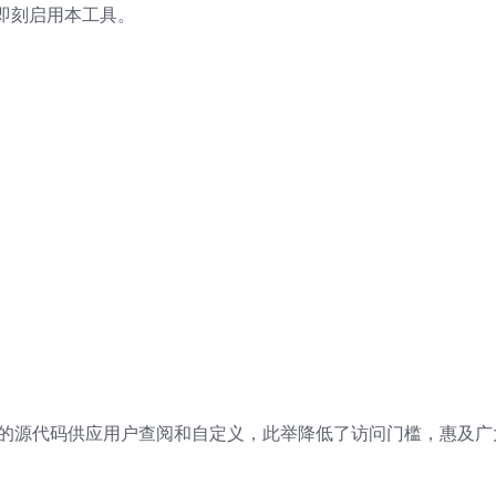
即刻启用本工具。
其开源的源代码供应用户查阅和自定义，此举降低了访问门槛，惠及广