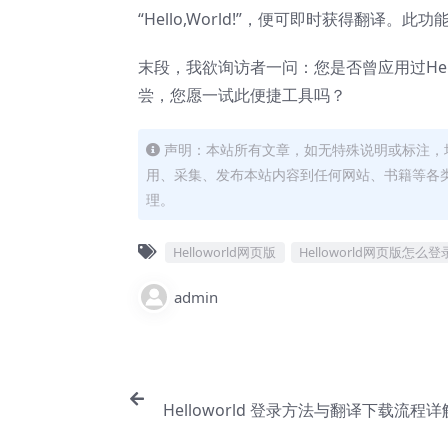
“Hello,World!”，便可即时获得翻
末段，我欲询访者一问：您是否曾应用过Hel
尝，您愿一试此便捷工具吗？
声明：本站所有文章，如无特殊说明或标注，
用、采集、发布本站内容到任何网站、书籍等各
理。
Helloworld网页版
Helloworld网页版怎么登
admin
Helloworld 登录方法与翻译下载流程
充分发