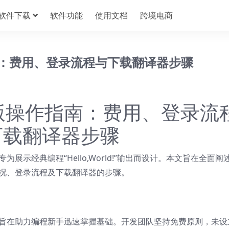
软件下载
软件功能
使用文档
跨境电商
作指南：费用、登录流程与下载翻译器步骤
 网页版操作指南：费用、登录流
下载翻译器步骤
专为展示经典编程“Hello,World!”输出而设计。本文旨在全面阐
用情况、登录流程及下载翻译器的步骤。
旨在助力编程新手迅速掌握基础。开发团队坚持免费原则，未设