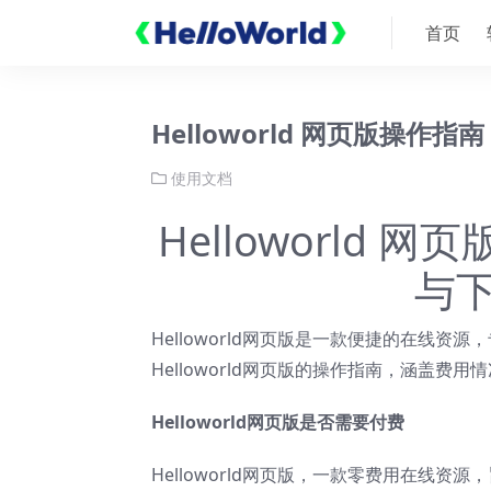
首页
Helloworld 网页版操
使用文档
Helloworld
与
Helloworld网页版是一款便捷的在线资源，
Helloworld网页版的操作指南，涵盖费
Helloworld网页版
是否需要付费
Helloworld网页版
，一款零费用在线资源，