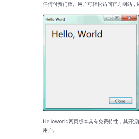
任何付费门槛。用户可轻松访问官方网站，
Helloworld网页版本具有免费特性，
用户。