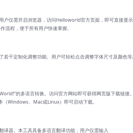
。用户仅需开启浏览器，访问Helloworld官方页面，即可直接显示
简化了操作流程，便于所有用户快速掌握。
亦配备了若干定制化调整功能。用户可轻松点击调整字体尺寸及颜色等
o,World!”的多语言转换。访问官方网站即可获得网页版下载链接
indows、Mac或Linux）即可启动下载。
rld翻译器。本工具具备多语言翻译功能，用户仅需输入