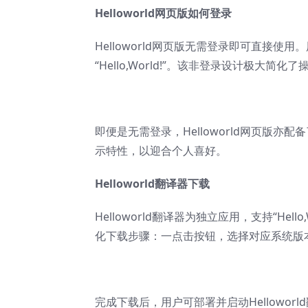
Helloworld网页版
如何登录
Helloworld网页版无需登录即可直接使用
“Hello,World!”。该非登录设计极大
即便是无需登录，Helloworld网页版
示特性，以迎合个人喜好。
Helloworld翻译器下载
Helloworld翻译器
为独立应用，支持“Hell
化下载步骤：一点击按钮，选择对应系统版本（W
完成下载后，用户可部署并启动Hellowo