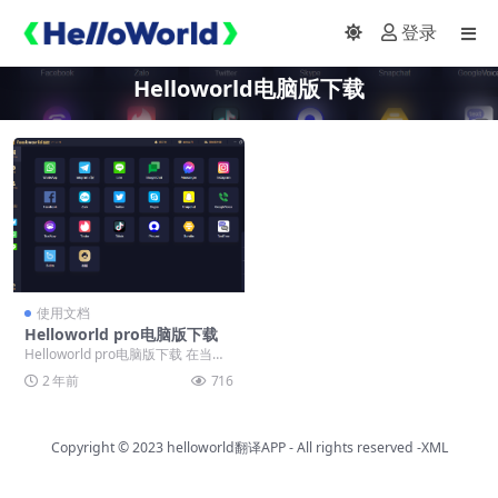
登录
Helloworld电脑版下载
使用文档
Helloworld pro电脑版下载
Helloworld pro电脑版下载 在当前
的软件市场中，helloworld...
2 年前
716
Copyright © 2023
helloworld翻译APP
- All rights reserved
-XML