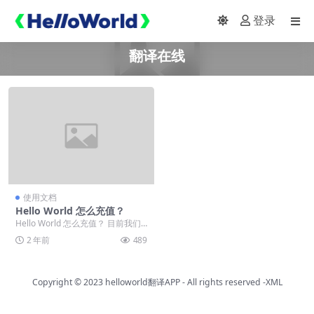
登录
翻译在线
使用文档
Hello World 怎么充值？
Hello World 怎么充值？ 目前我们
提供支付宝和微信充值方式， 用户
2 年前
489
只需...
Copyright © 2023
helloworld翻译APP
- All rights reserved
-XML